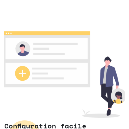
Configuration facile