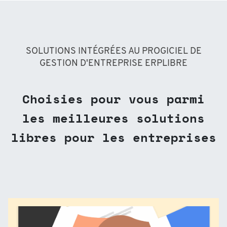
SOLUTIONS INTÉGRÉES AU PROGICIEL DE
GESTION D'ENTREPRISE ERPLIBRE
Choisies pour vous parmi
les meilleures solutions
libres pour les entreprises