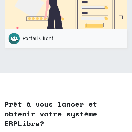
Portail Client
Prêt à vous lancer et
obtenir votre système
ERPLibre?