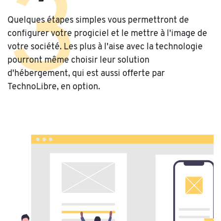
3
Quelques étapes simples vous permettront de
configurer votre progiciel et le mettre à l'image de
votre société. Les plus à l'aise avec la technologie
pourront même choisir leur solution
d'hébergement, qui est aussi offerte par
TechnoLibre, en option.