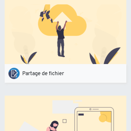
Partage de fichier