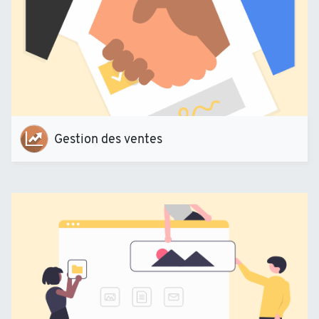
Gestion des ventes