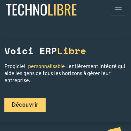
Voici ERP
Libre
Progiciel
personnalisable
, entièrement intégré qui
aide les gens de tous les horizons à gérer leur
entreprise.
Découvrir