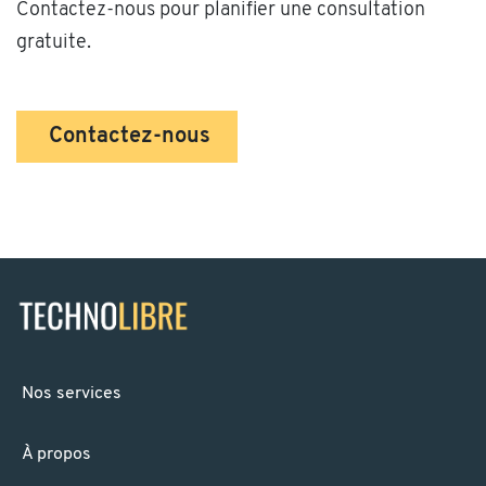
Contactez-nous pour planifier une consultation
gratuite.
Contactez-nous
Nos services
À propos