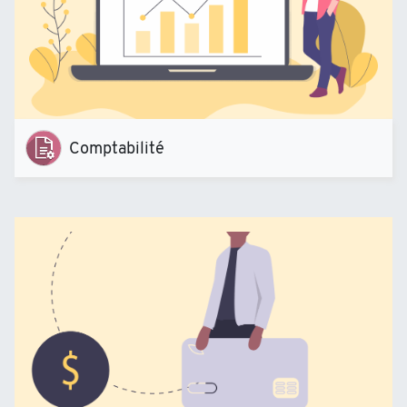
Comptabilité