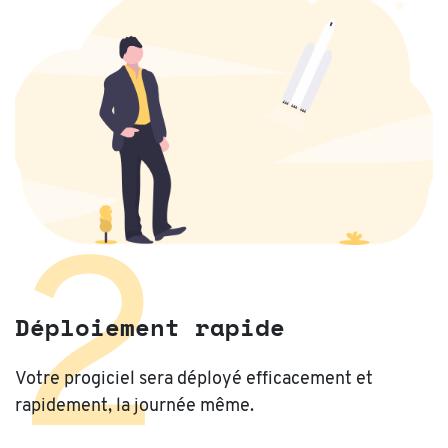
2
Déploiement rapide
Votre progiciel sera déployé efficacement et
rapidement, la journée même.