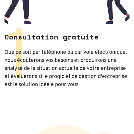
1
Consultation gratuite
Que ce soit par téléphone ou par voie électronique,
nous écouterons vos besoins et produirons une
analyse de la situation actuelle de votre entreprise
et évaluerons si le progiciel de gestion d'entreprise
est la solution idéale pour vous.