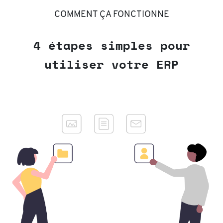
COMMENT ÇA FONCTIONNE
4 étapes simples pour
utiliser votre ERP