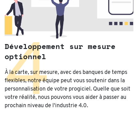
4
Développement sur mesure
optionnel
À la carte, sur mesure, avec des banques de temps
flexibles, notre équipe peut vous soutenir dans la
personnalisation de votre progiciel. Quelle que soit
votre réalité, nous pouvons vous aider à passer au
prochain niveau de l'industrie 4.0.