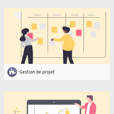
Gestion de projet