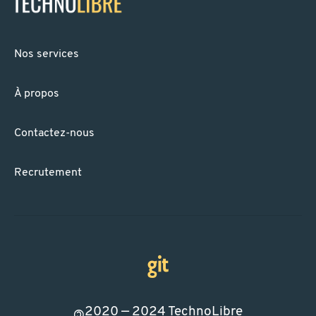
Nos services
À propos
Contactez-nous
Recrutement
2020 — 2024
TechnoLibre
©