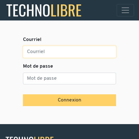
Courriel
Mot de passe
Connexion