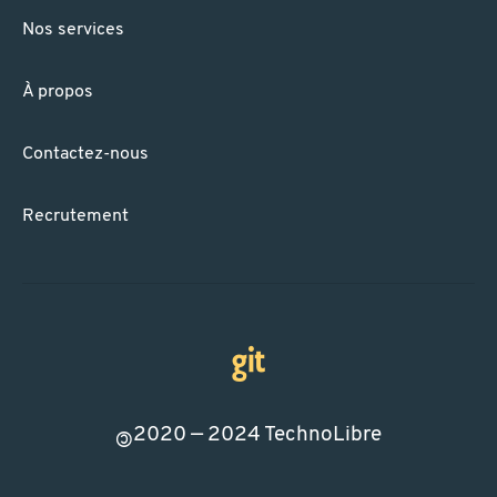
Nos services
À propos
Contactez-nous
Recrutement
2020 — 2024
TechnoLibre
©