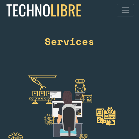
Services