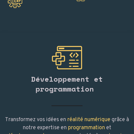
Développement et
programmation
Transformez vos idées en
réalité numérique
grâce à
notre expertise en
programmation
et