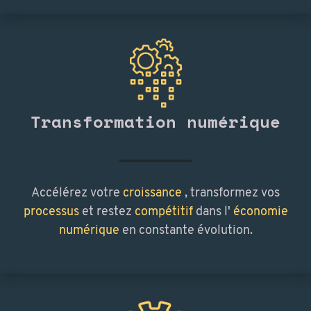
Transformation numérique
Accélérez votre
croissance
, transformez vos
processus
et restez
compétitif
dans l'
économie
numérique
en constante évolution.