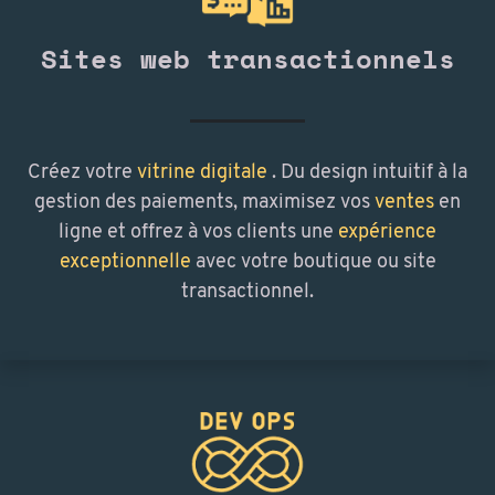
Sites web transactionnels
Créez votre
vitrine digitale
. Du design intuitif à la
gestion des paiements, maximisez vos
ventes
en
ligne et offrez à vos clients une
expérience
exceptionnelle
avec votre boutique ou site
transactionnel.