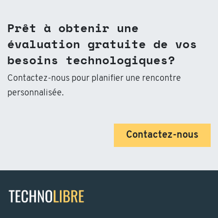
Prêt à obtenir une
évaluation gratuite de vos
besoins technologiques?
Contactez-nous pour planifier une rencontre
personnalisée.
Contactez-nous