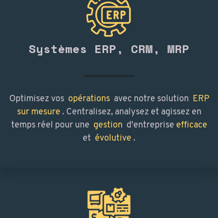
Systèmes ERP, CRM, MRP
Optimisez vos
opérations
avec notre solution
ERP
sur mesure
. Centralisez, analysez et agissez en
temps réel pour une
gestion
d'entreprise
efficace
et
évolutive
.