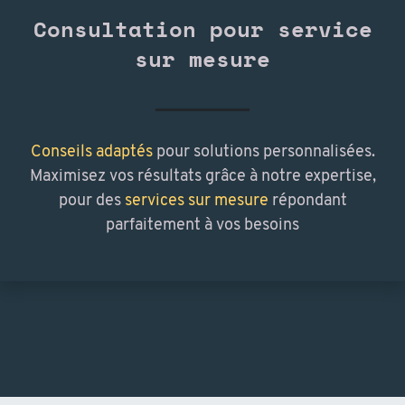
Consultation pour service
sur mesure
Conseils adaptés
pour solutions personnalisées.
Maximisez vos résultats grâce à notre expertise,
pour des
services sur mesure
répondant
parfaitement à vos besoins